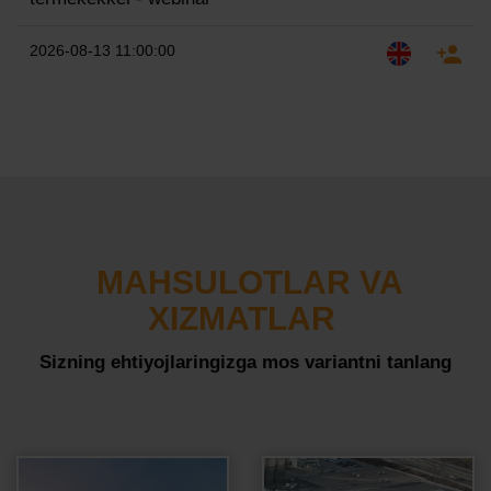
2026-08-13 11:00:00
MAHSULOTLAR VA
XIZMATLAR
Sizning ehtiyojlaringizga mos variantni tanlang