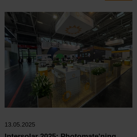
13.05.2025
Intersolar 2025: Photomate'ning