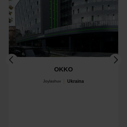
OKKO
Ukraina
Joylashuv